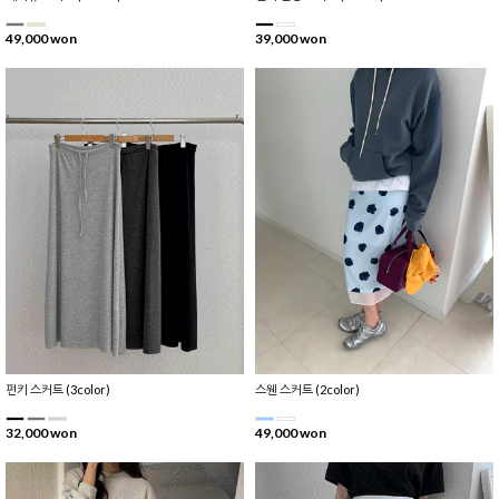
49,000 won
39,000 won
펀키 스커트 (3color)
스웬 스커트 (2color)
32,000 won
49,000 won