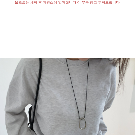
물초크는 세탁 후 자연스레 없어집니다 이 부분 참고 부탁드립니다
.