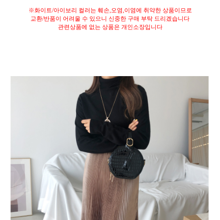
※
화이트
/
아이보리 컬러는 훼손
,
오염
,
이염에 취약한 상품이므로
교환
/
반품이 어려울 수 있으니 신중한 구매 부탁 드리겠습니다
관련상품에 없는 상품은 개인소장입니다