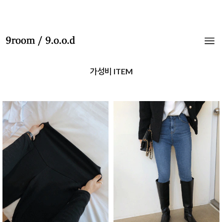
가성비 ITEM